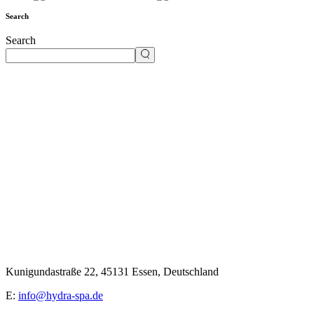
Search
Search
Kunigundastraße 22, 45131 Essen, Deutschland
E:
info@hydra-spa.de