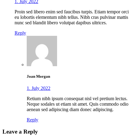
1. July 2022
Proin sed libero enim sed faucibus turpis. Etiam tempor orci
eu lobortis elementum nibh tellus. Nibh cras pulvinar mattis
nunc sed blandit libero volutpat dapibus ultrices.
Reply
Joan Morgan
1. July 2022
Retium nibh ipsum consequat nisl vel pretium lectus.
Neque sodales ut etiam sit amet. Quis commodo odio
aenean sed adipiscing diam donec adipiscing.
Reply
Leave a Reply