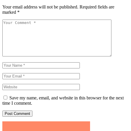
Your email address will not be published.
Required fields are
marked
*
Save my name, email, and website in this browser for the next
time I comment.
Post Comment