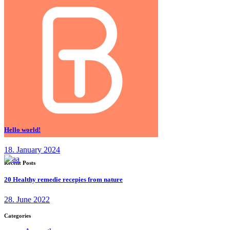
Hello world!
18. January 2024
Recent Posts
20 Healthy remedie recepies from nature
28. June 2022
Categories