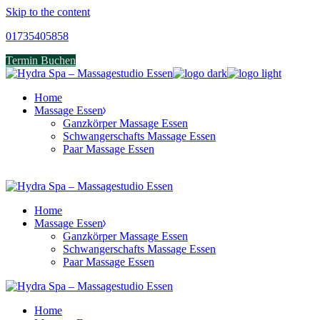
Skip to the content
01735405858
Termin Buchen
Home
Massage Essen
Ganzkörper Massage Essen
Schwangerschafts Massage Essen
Paar Massage Essen
Home
Massage Essen
Ganzkörper Massage Essen
Schwangerschafts Massage Essen
Paar Massage Essen
Home